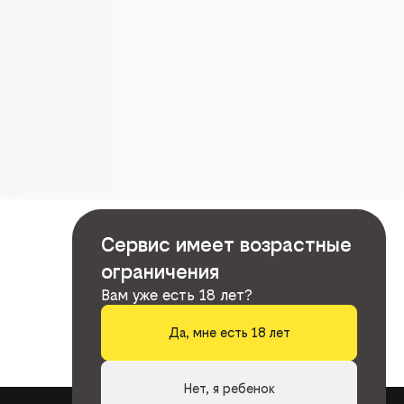
Сервис имеет возрастные
ограничения
Вам уже есть 18 лет?
Да, мне есть 18 лет
Нет, я ребенок