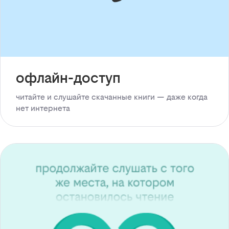
офлайн-доступ
читайте и слушайте скачанные книги — даже когда
нет интернета