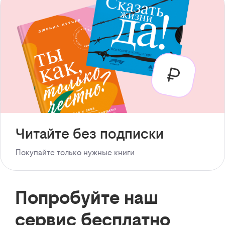
Читайте без подписки
Покупайте только нужные книги
Попробуйте наш
сервис бесплатно