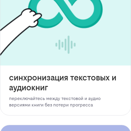
синхронизация текстовых и
аудиокниг
переключайтесь между текстовой и аудио
версиями книги без потери прогресса