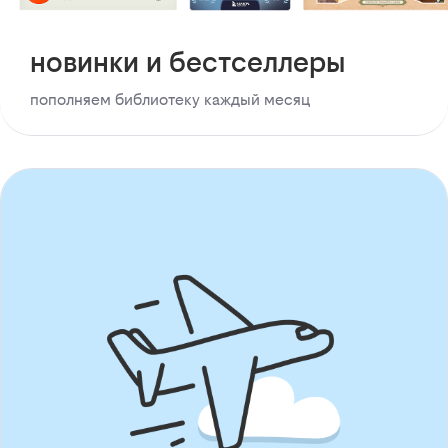
новинки и бестселлеры
пополняем библиотеку каждый месяц