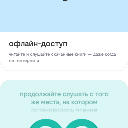
офлайн-доступ
читайте и слушайте скачанные книги — даже когда
нет интернета