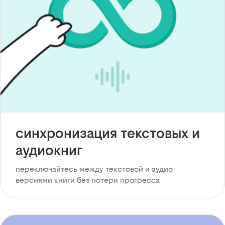
синхронизация текстовых и
аудиокниг
переключайтесь между текстовой и аудио
версиями книги без потери прогресса