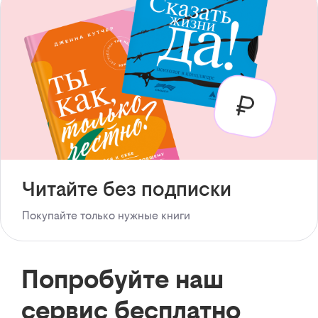
Читайте без подписки
Покупайте только нужные книги
Попробуйте наш
сервис бесплатно