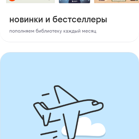
новинки и бестселлеры
пополняем библиотеку каждый месяц