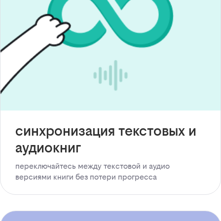
синхронизация текстовых и
аудиокниг
переключайтесь между текстовой и аудио
версиями книги без потери прогресса