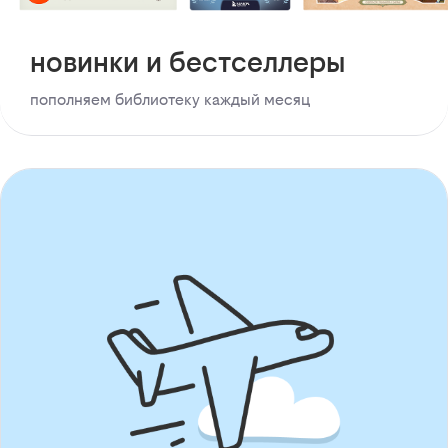
новинки и бестселлеры
пополняем библиотеку каждый месяц