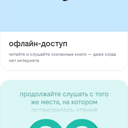
офлайн-доступ
читайте и слушайте скачанные книги — даже когда
нет интернета