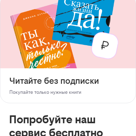
Читайте без подписки
Покупайте только нужные книги
Попробуйте наш
сервис бесплатно