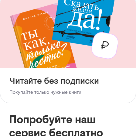
Читайте без подписки
Покупайте только нужные книги
Попробуйте наш
сервис бесплатно