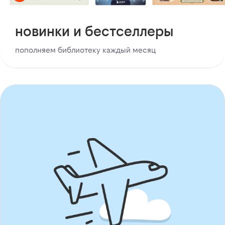
новинки и бестселлеры
пополняем библиотеку каждый месяц