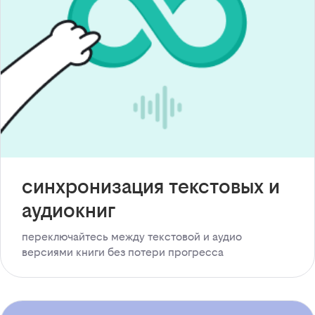
синхронизация текстовых и
аудиокниг
переключайтесь между текстовой и аудио
версиями книги без потери прогресса