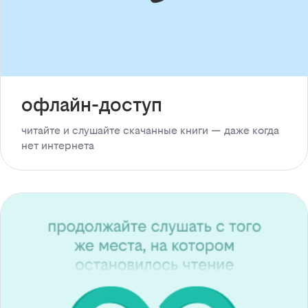
офлайн-доступ
читайте и слушайте скачанные книги — даже когда
нет интернета