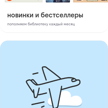
новинки и бестселлеры
пополняем библиотеку каждый месяц