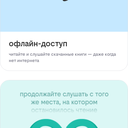
офлайн-доступ
читайте и слушайте скачанные книги — даже когда
нет интернета