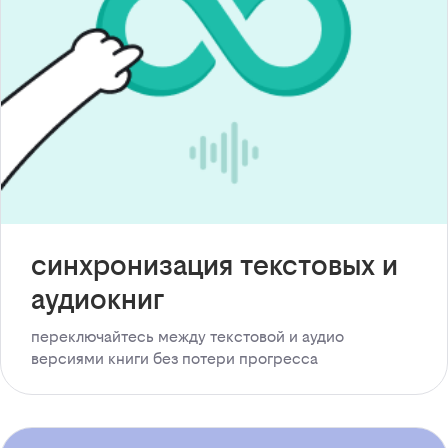
синхронизация текстовых и
аудиокниг
переключайтесь между текстовой и аудио
версиями книги без потери прогресса