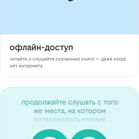
офлайн-доступ
читайте и слушайте скачанные книги — даже когда
нет интернета