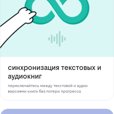
синхронизация текстовых и
аудиокниг
переключайтесь между текстовой и аудио
версиями книги без потери прогресса