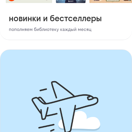
новинки и бестселлеры
пополняем библиотеку каждый месяц