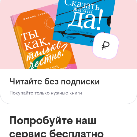
Читайте без подписки
Покупайте только нужные книги
Попробуйте наш
сервис бесплатно