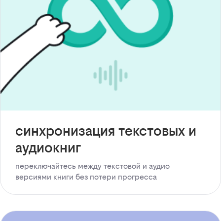
синхронизация текстовых и
аудиокниг
переключайтесь между текстовой и аудио
версиями книги без потери прогресса