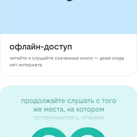
офлайн-доступ
читайте и слушайте скачанные книги — даже когда
нет интернета