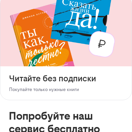
Читайте без подписки
Покупайте только нужные книги
Попробуйте наш
сервис бесплатно