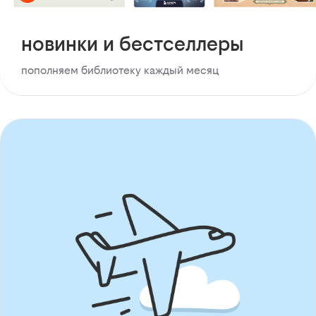
новинки и бестселлеры
пополняем библиотеку каждый месяц