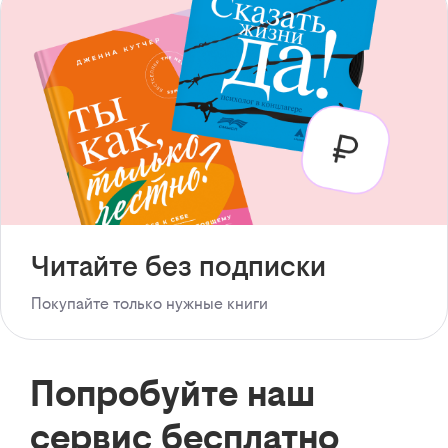
Читайте без подписки
Покупайте только нужные книги
Попробуйте наш
сервис бесплатно