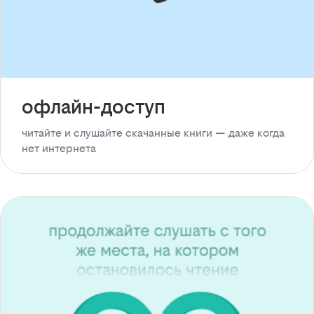
офлайн-доступ
читайте и слушайте скачанные книги — даже когда
нет интернета