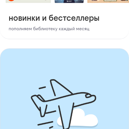
новинки и бестселлеры
пополняем библиотеку каждый месяц