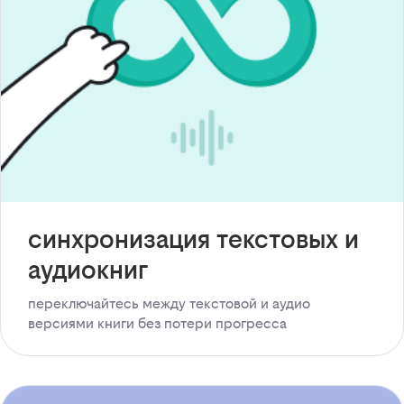
синхронизация текстовых и
аудиокниг
переключайтесь между текстовой и аудио
версиями книги без потери прогресса