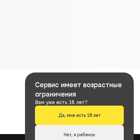
Сервис имеет возрастные
ограничения
Вам уже есть 18 лет?
Да, мне есть 18 лет
Нет, я ребенок