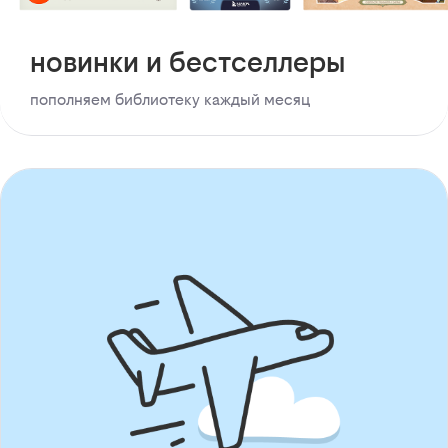
новинки и бестселлеры
пополняем библиотеку каждый месяц