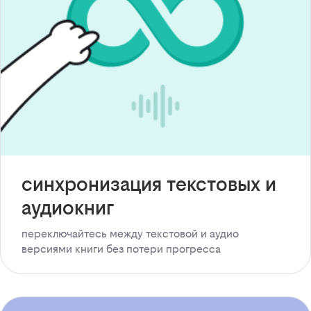
синхронизация текстовых и
аудиокниг
переключайтесь между текстовой и аудио
версиями книги без потери прогресса