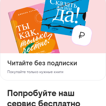
Читайте без подписки
Покупайте только нужные книги
Попробуйте наш
сервис бесплатно