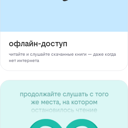
офлайн-доступ
читайте и слушайте скачанные книги — даже когда
нет интернета