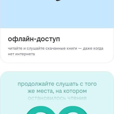
офлайн-доступ
читайте и слушайте скачанные книги — даже когда
нет интернета