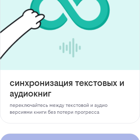
синхронизация текстовых и
аудиокниг
переключайтесь между текстовой и аудио
версиями книги без потери прогресса