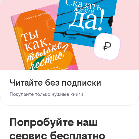
Читайте без подписки
Покупайте только нужные книги
Попробуйте наш
сервис бесплатно