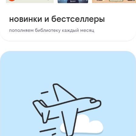
новинки и бестселлеры
пополняем библиотеку каждый месяц