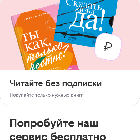
Читайте без подписки
Покупайте только нужные книги
Попробуйте наш
сервис бесплатно