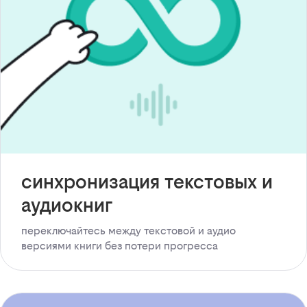
синхронизация текстовых и
аудиокниг
переключайтесь между текстовой и аудио
версиями книги без потери прогресса