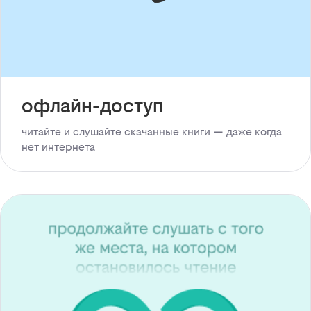
офлайн-доступ
читайте и слушайте скачанные книги — даже когда
нет интернета