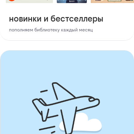
новинки и бестселлеры
пополняем библиотеку каждый месяц