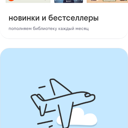
новинки и бестселлеры
пополняем библиотеку каждый месяц