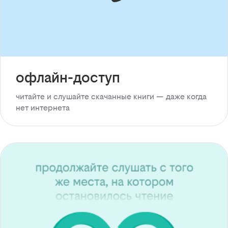
офлайн-доступ
читайте и слушайте скачанные книги — даже когда
нет интернета