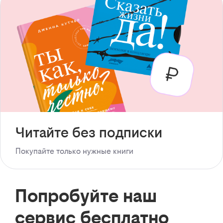
Читайте без подписки
Покупайте только нужные книги
Попробуйте наш
сервис бесплатно