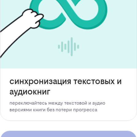
синхронизация текстовых и
аудиокниг
переключайтесь между текстовой и аудио
версиями книги без потери прогресса