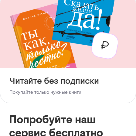
Читайте без подписки
Покупайте только нужные книги
Попробуйте наш
сервис бесплатно