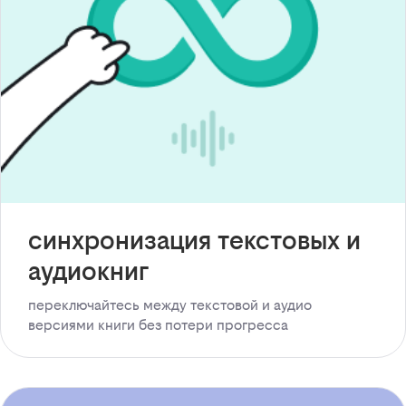
синхронизация текстовых и
аудиокниг
переключайтесь между текстовой и аудио
версиями книги без потери прогресса