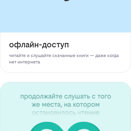
офлайн-доступ
читайте и слушайте скачанные книги — даже когда
нет интернета