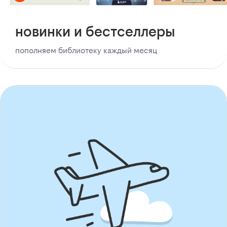
новинки и бестселлеры
пополняем библиотеку каждый месяц