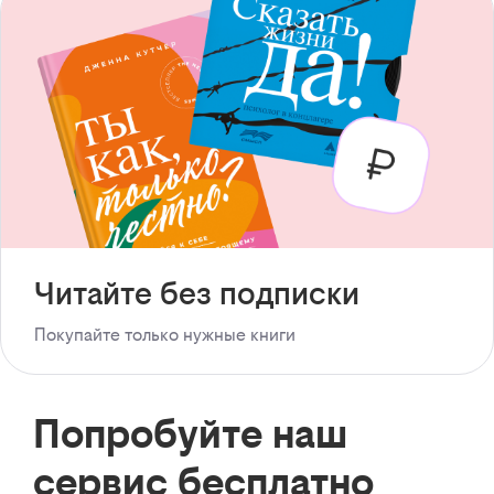
Читайте без подписки
Покупайте только нужные книги
Попробуйте наш
сервис бесплатно