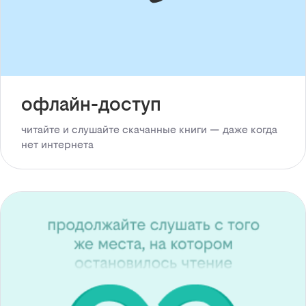
офлайн-доступ
читайте и слушайте скачанные книги — даже когда
нет интернета