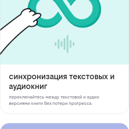
синхронизация текстовых и
аудиокниг
переключайтесь между текстовой и аудио
версиями книги без потери прогресса