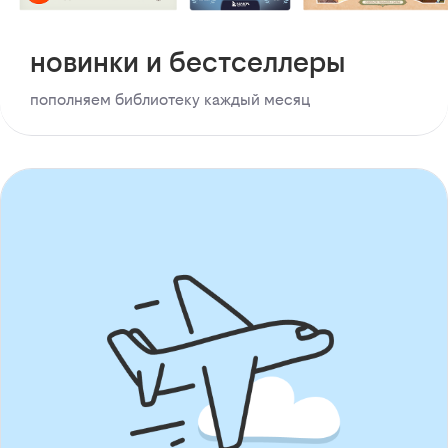
новинки и бестселлеры
пополняем библиотеку каждый месяц