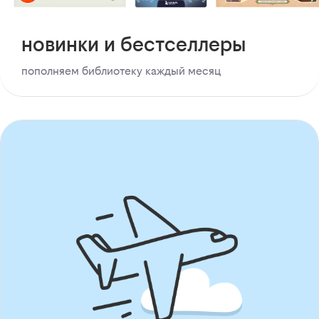
новинки и бестселлеры
пополняем библиотеку каждый месяц