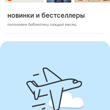
новинки и бестселлеры
пополняем библиотеку каждый месяц