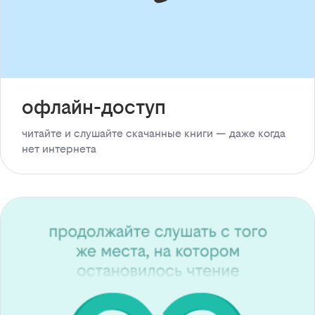
офлайн-доступ
читайте и слушайте скачанные книги — даже когда
нет интернета