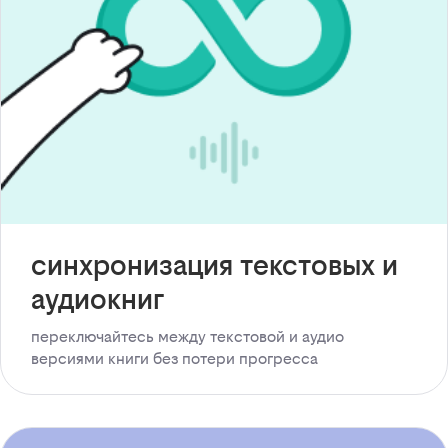
синхронизация текстовых и
аудиокниг
переключайтесь между текстовой и аудио
версиями книги без потери прогресса