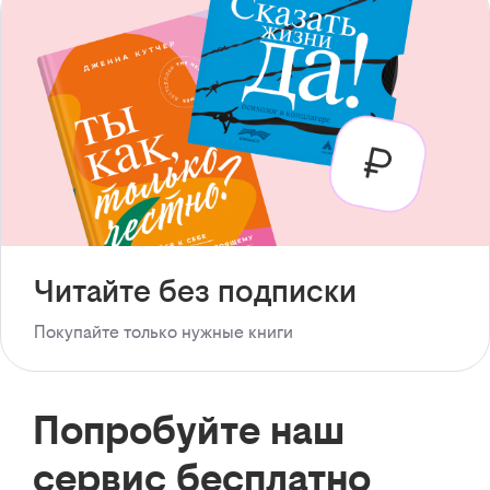
Читайте без подписки
Покупайте только нужные книги
Попробуйте наш
сервис бесплатно