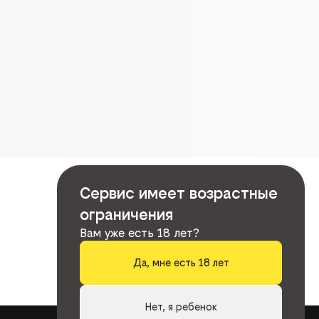
Сервис имеет возрастные
ограничения
Вам уже есть 18 лет?
Да, мне есть 18 лет
Нет, я ребенок