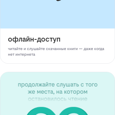
офлайн-доступ
читайте и слушайте скачанные книги — даже когда
нет интернета