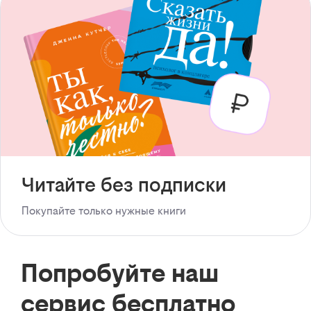
Читайте без подписки
Покупайте только нужные книги
Попробуйте наш
сервис бесплатно