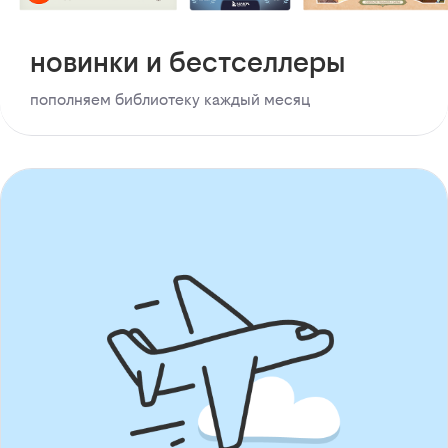
новинки и бестселлеры
пополняем библиотеку каждый месяц