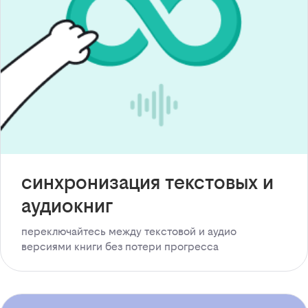
синхронизация текстовых и
аудиокниг
переключайтесь между текстовой и аудио
версиями книги без потери прогресса