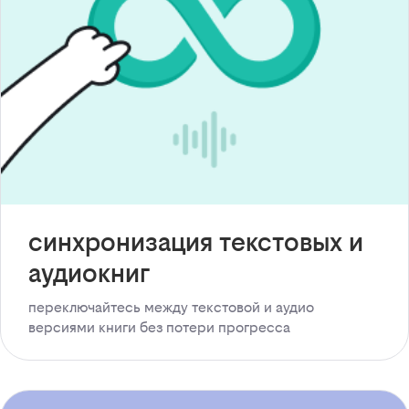
синхронизация текстовых и
аудиокниг
переключайтесь между текстовой и аудио
версиями книги без потери прогресса