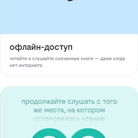
офлайн-доступ
читайте и слушайте скачанные книги — даже когда
нет интернета