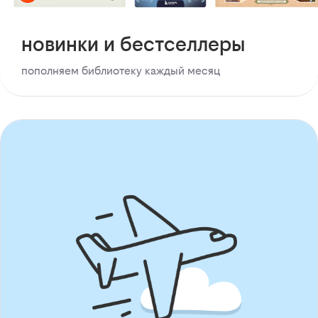
новинки и бестселлеры
пополняем библиотеку каждый месяц