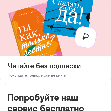
Читайте без подписки
Покупайте только нужные книги
Попробуйте наш
сервис бесплатно