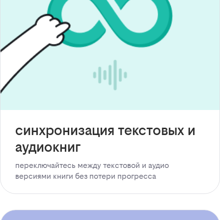
синхронизация текстовых и
аудиокниг
переключайтесь между текстовой и аудио
версиями книги без потери прогресса