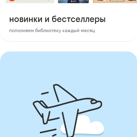
новинки и бестселлеры
пополняем библиотеку каждый месяц