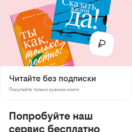
Читайте без подписки
Покупайте только нужные книги
Попробуйте наш
сервис бесплатно