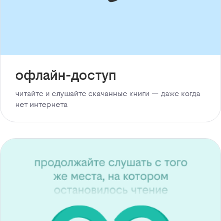
офлайн-доступ
читайте и слушайте скачанные книги — даже когда
нет интернета