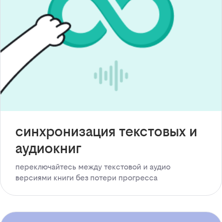
синхронизация текстовых и
аудиокниг
переключайтесь между текстовой и аудио
версиями книги без потери прогресса