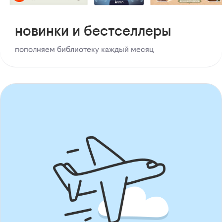
новинки и бестселлеры
пополняем библиотеку каждый месяц