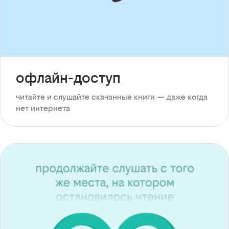
офлайн-доступ
читайте и слушайте скачанные книги — даже когда
нет интернета