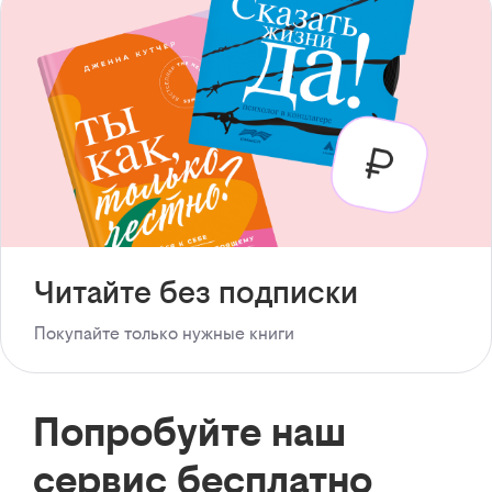
Читайте без подписки
Покупайте только нужные книги
Попробуйте наш
сервис бесплатно