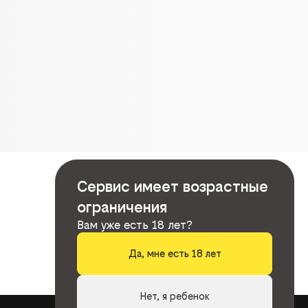
Сервис имеет возрастные
ограничения
Вам уже есть 18 лет?
Да, мне есть 18 лет
Нет, я ребенок