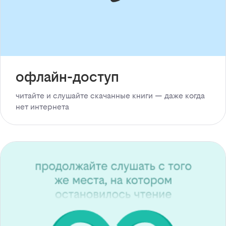
офлайн-доступ
читайте и слушайте скачанные книги — даже когда
нет интернета