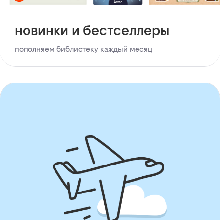
новинки и бестселлеры
пополняем библиотеку каждый месяц