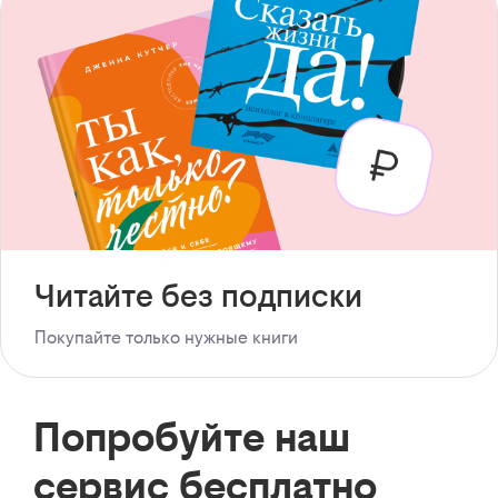
Читайте без подписки
Покупайте только нужные книги
Попробуйте наш
сервис бесплатно