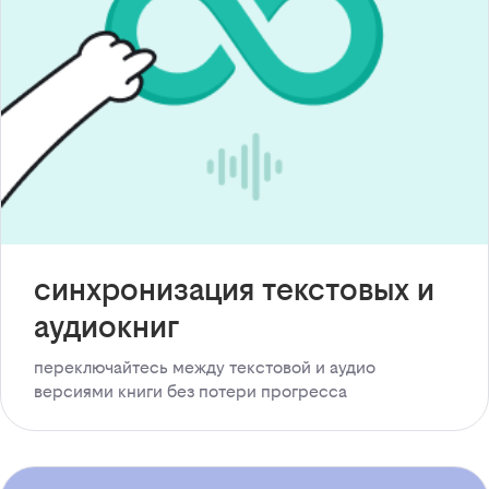
синхронизация текстовых и
аудиокниг
переключайтесь между текстовой и аудио
версиями книги без потери прогресса