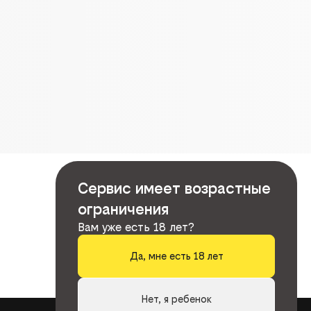
Сервис имеет возрастные
ограничения
Вам уже есть 18 лет?
Да, мне есть 18 лет
Нет, я ребенок