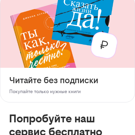
Читайте без подписки
Покупайте только нужные книги
Попробуйте наш
сервис бесплатно