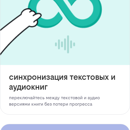
синхронизация текстовых и
аудиокниг
переключайтесь между текстовой и аудио
версиями книги без потери прогресса