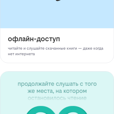
офлайн-доступ
читайте и слушайте скачанные книги — даже когда
нет интернета