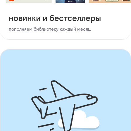
новинки и бестселлеры
пополняем библиотеку каждый месяц