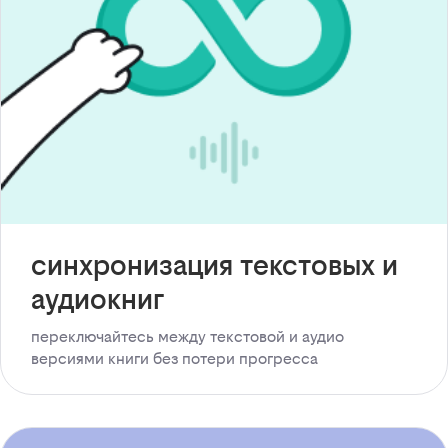
синхронизация текстовых и
аудиокниг
переключайтесь между текстовой и аудио
версиями книги без потери прогресса