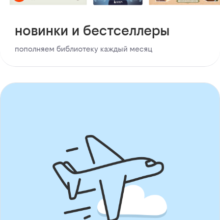
новинки и бестселлеры
пополняем библиотеку каждый месяц