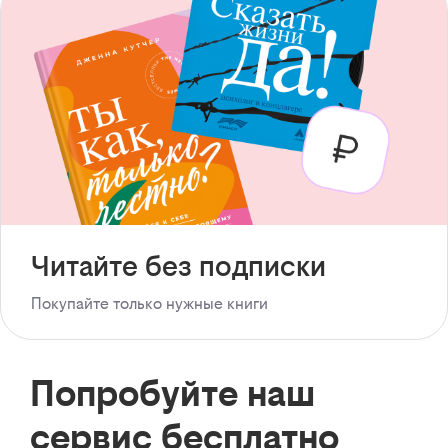
Читайте без подписки
Покупайте только нужные книги
Попробуйте наш
сервис бесплатно