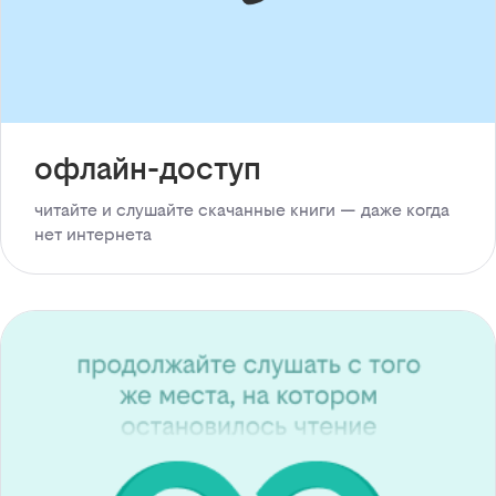
офлайн-доступ
читайте и слушайте скачанные книги — даже когда
нет интернета