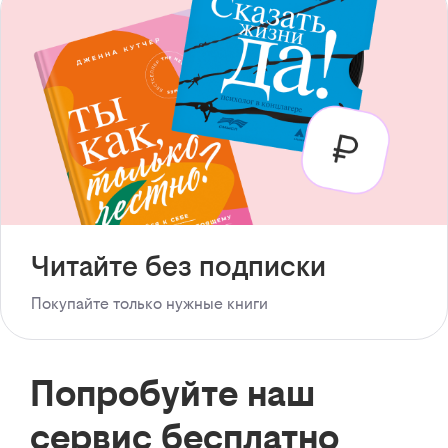
Читайте без подписки
Покупайте только нужные книги
Попробуйте наш
сервис бесплатно