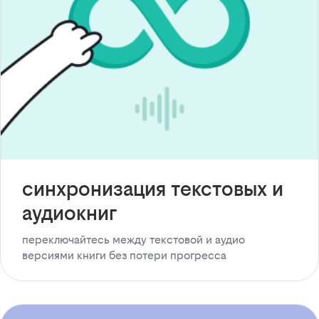
синхронизация текстовых и
аудиокниг
переключайтесь между текстовой и аудио
версиями книги без потери прогресса