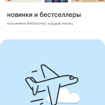
новинки и бестселлеры
пополняем библиотеку каждый месяц