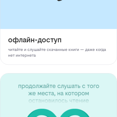
офлайн-доступ
читайте и слушайте скачанные книги — даже когда
нет интернета