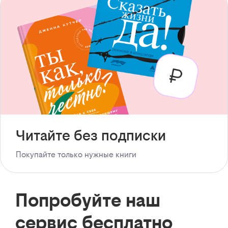
Читайте без подписки
Покупайте только нужные книги
Попробуйте наш
сервис бесплатно