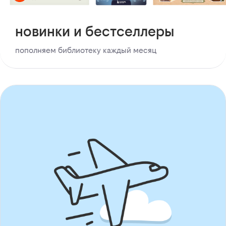
новинки и бестселлеры
пополняем библиотеку каждый месяц