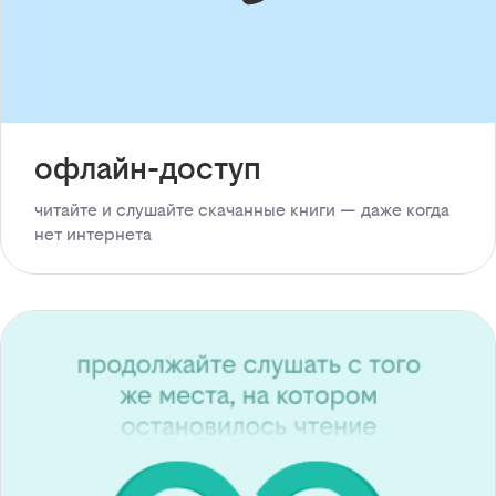
офлайн-доступ
читайте и слушайте скачанные книги — даже когда
нет интернета