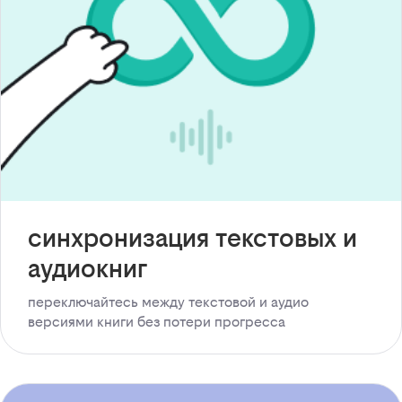
синхронизация текстовых и
аудиокниг
переключайтесь между текстовой и аудио
версиями книги без потери прогресса