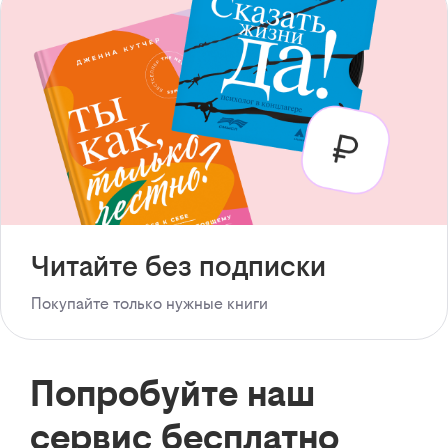
Читайте без подписки
Покупайте только нужные книги
Попробуйте наш
сервис бесплатно