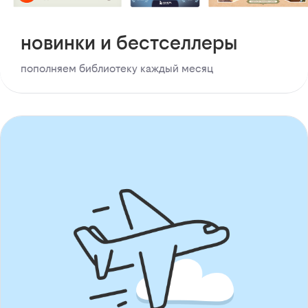
новинки и бестселлеры
пополняем библиотеку каждый месяц