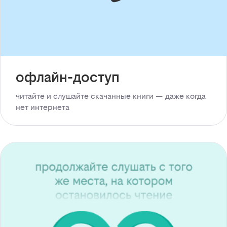
офлайн-доступ
читайте и слушайте скачанные книги — даже когда
нет интернета