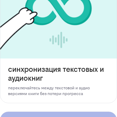
синхронизация текстовых и
аудиокниг
переключайтесь между текстовой и аудио
версиями книги без потери прогресса