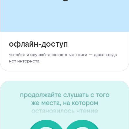
офлайн-доступ
читайте и слушайте скачанные книги — даже когда
нет интернета