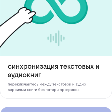
синхронизация текстовых и
аудиокниг
переключайтесь между текстовой и аудио
версиями книги без потери прогресса