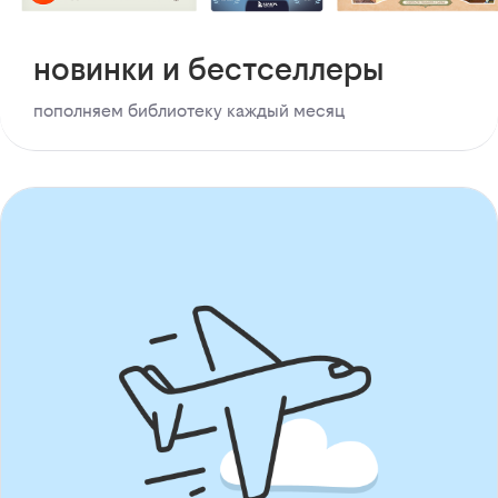
новинки и бестселлеры
пополняем библиотеку каждый месяц