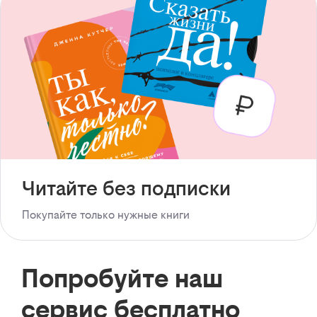
Читайте без подписки
Покупайте только нужные книги
Попробуйте наш
сервис бесплатно