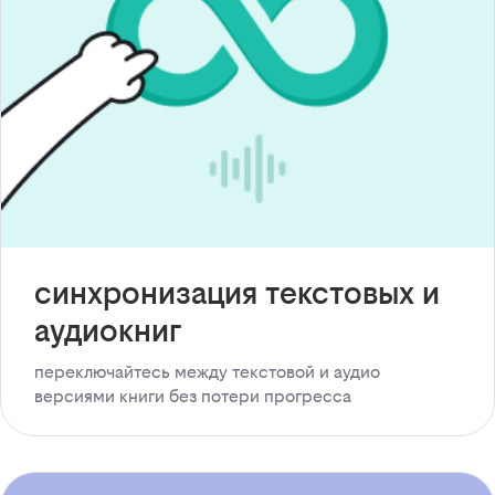
синхронизация текстовых и
аудиокниг
переключайтесь между текстовой и аудио
версиями книги без потери прогресса