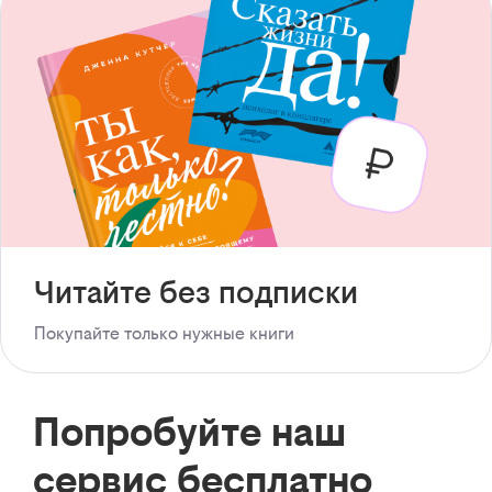
Читайте без подписки
Покупайте только нужные книги
Попробуйте наш
сервис бесплатно