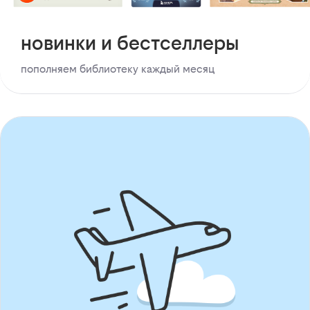
новинки и бестселлеры
пополняем библиотеку каждый месяц