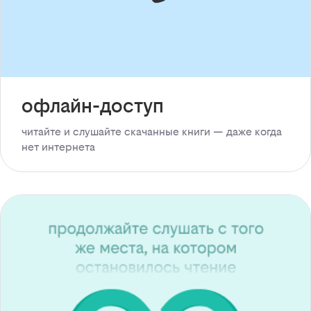
офлайн-доступ
читайте и слушайте скачанные книги — даже когда
нет интернета