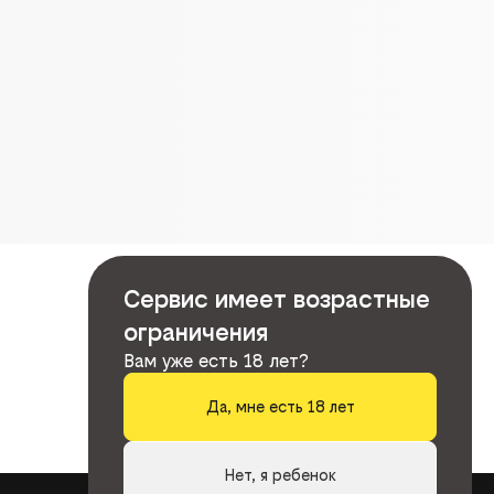
Сервис имеет возрастные
ограничения
Вам уже есть 18 лет?
Да, мне есть 18 лет
Нет, я ребенок