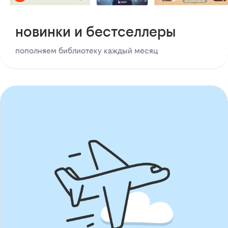
новинки и бестселлеры
пополняем библиотеку каждый месяц