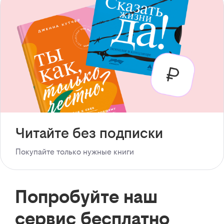
Читайте без подписки
Покупайте только нужные книги
Попробуйте наш
сервис бесплатно