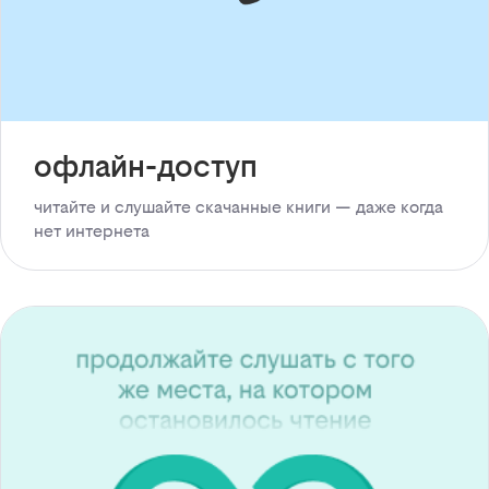
офлайн-доступ
читайте и слушайте скачанные книги — даже когда
нет интернета