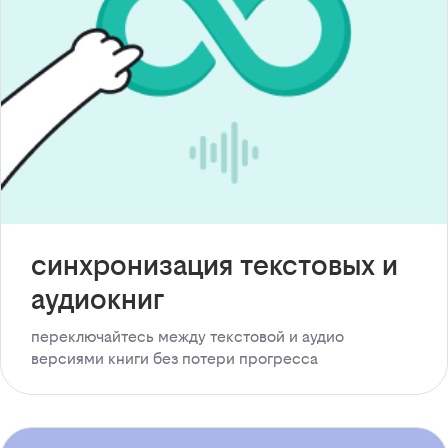
синхронизация текстовых и
аудиокниг
переключайтесь между текстовой и аудио
версиями книги без потери прогресса