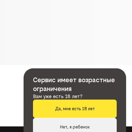
Сервис имеет возрастные
ограничения
Вам уже есть 18 лет?
Да, мне есть 18 лет
Нет, я ребенок