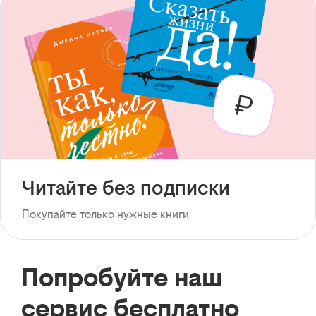
Читайте без подписки
Покупайте только нужные книги
Попробуйте наш
сервис бесплатно