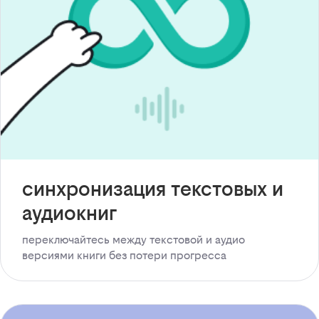
синхронизация текстовых и
аудиокниг
переключайтесь между текстовой и аудио
версиями книги без потери прогресса