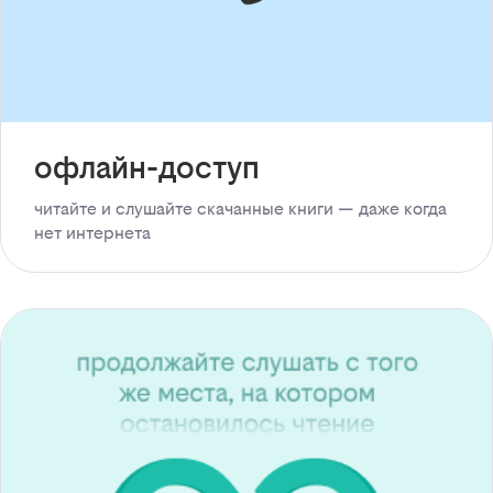
офлайн-доступ
читайте и слушайте скачанные книги — даже когда
нет интернета