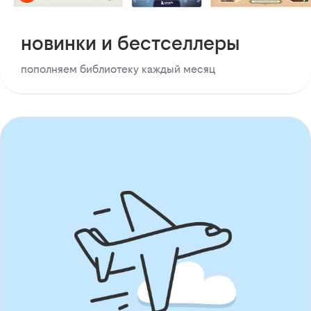
новинки и бестселлеры
пополняем библиотеку каждый месяц