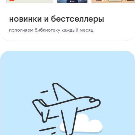
новинки и бестселлеры
пополняем библиотеку каждый месяц