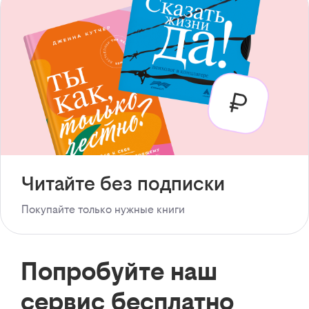
Читайте без подписки
Покупайте только нужные книги
Попробуйте наш
сервис бесплатно