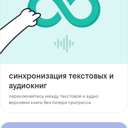
синхронизация текстовых и
аудиокниг
переключайтесь между текстовой и аудио
версиями книги без потери прогресса