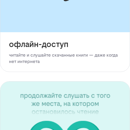
офлайн-доступ
читайте и слушайте скачанные книги — даже когда
нет интернета