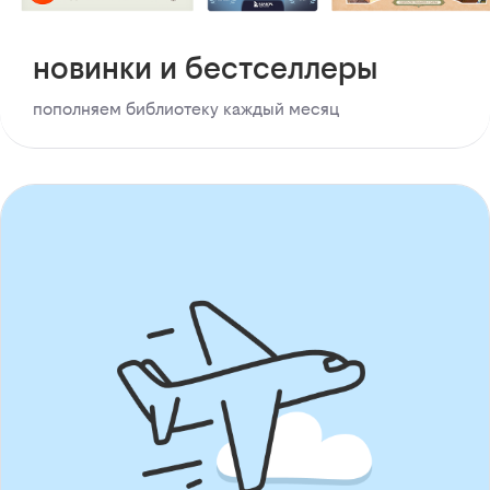
новинки и бестселлеры
пополняем библиотеку каждый месяц