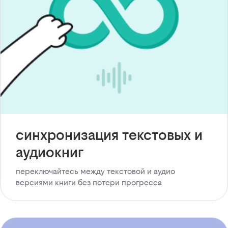
синхронизация текстовых и
аудиокниг
переключайтесь между текстовой и аудио
версиями книги без потери прогресса