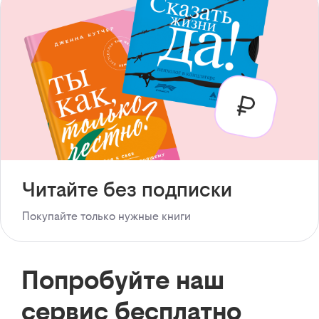
Читайте без подписки
Покупайте только нужные книги
Попробуйте наш
сервис бесплатно