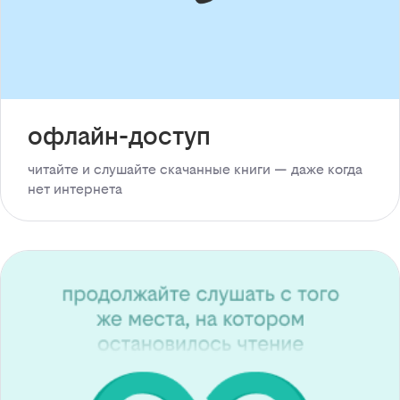
офлайн-доступ
читайте и слушайте скачанные книги — даже когда
нет интернета