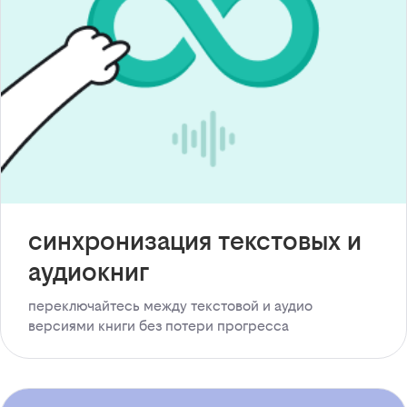
синхронизация текстовых и
аудиокниг
переключайтесь между текстовой и аудио
версиями книги без потери прогресса