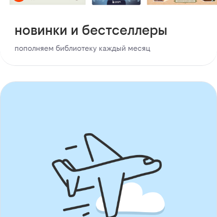
новинки и бестселлеры
пополняем библиотеку каждый месяц