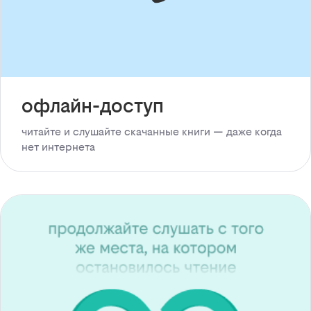
офлайн-доступ
читайте и слушайте скачанные книги — даже когда
нет интернета