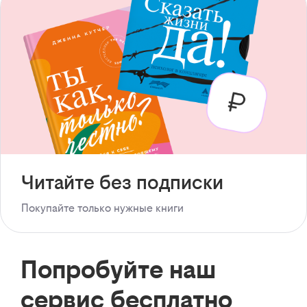
Читайте без подписки
Покупайте только нужные книги
Попробуйте наш
сервис бесплатно