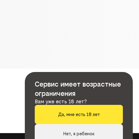
Сервис имеет возрастные
ограничения
Вам уже есть 18 лет?
Да, мне есть 18 лет
Нет, я ребенок