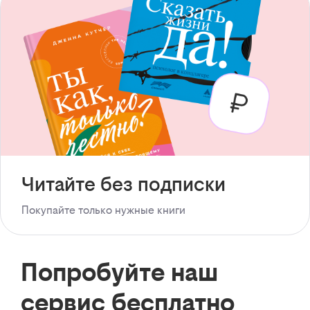
Читайте без подписки
Покупайте только нужные книги
Попробуйте наш
сервис бесплатно