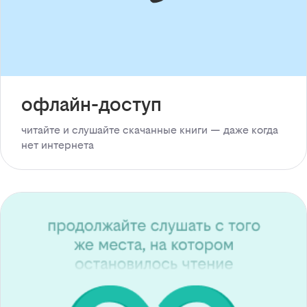
офлайн-доступ
читайте и слушайте скачанные книги — даже когда
нет интернета