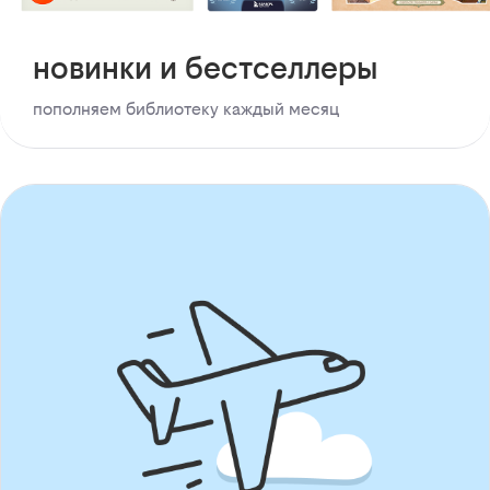
новинки и бестселлеры
пополняем библиотеку каждый месяц