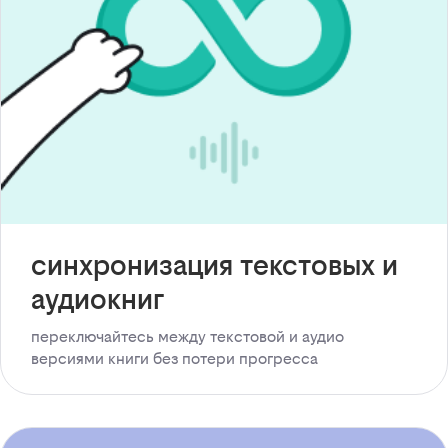
синхронизация текстовых и
аудиокниг
переключайтесь между текстовой и аудио
версиями книги без потери прогресса