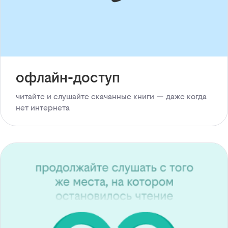
офлайн-доступ
читайте и слушайте скачанные книги — даже когда
нет интернета