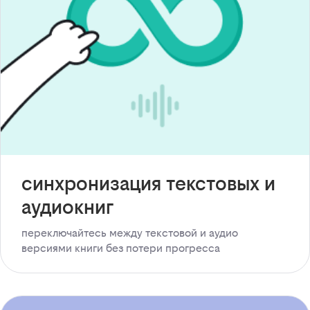
синхронизация текстовых и
аудиокниг
переключайтесь между текстовой и аудио
версиями книги без потери прогресса