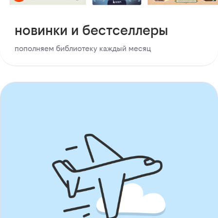
новинки и бестселлеры
пополняем библиотеку каждый месяц