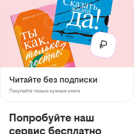
Читайте без подписки
Покупайте только нужные книги
Попробуйте наш
сервис бесплатно