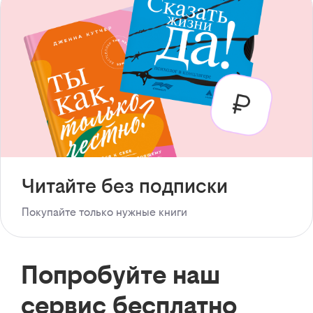
Читайте без подписки
Покупайте только нужные книги
Попробуйте наш
сервис бесплатно