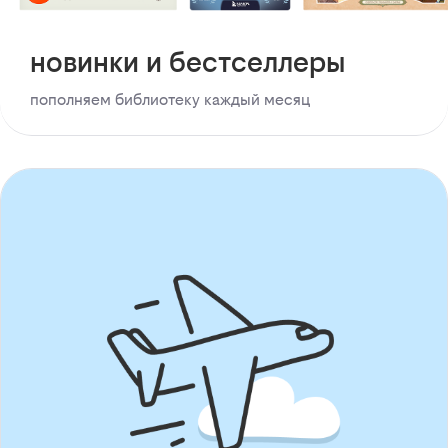
новинки и бестселлеры
пополняем библиотеку каждый месяц