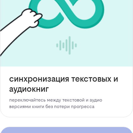
синхронизация текстовых и
аудиокниг
переключайтесь между текстовой и аудио
версиями книги без потери прогресса