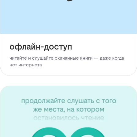
офлайн-доступ
читайте и слушайте скачанные книги — даже когда
нет интернета