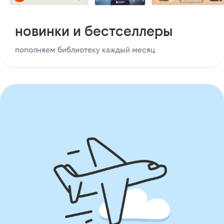
новинки и бестселлеры
пополняем библиотеку каждый месяц