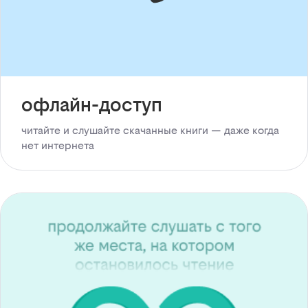
офлайн-доступ
читайте и слушайте скачанные книги — даже когда
нет интернета