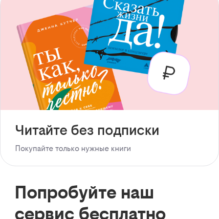
Читайте без подписки
Покупайте только нужные книги
Попробуйте наш
сервис бесплатно