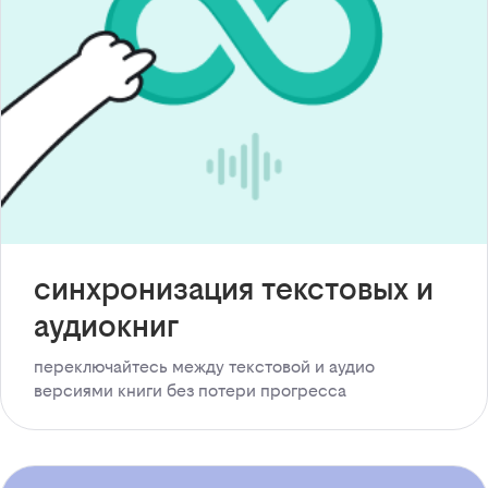
синхронизация текстовых и
аудиокниг
переключайтесь между текстовой и аудио
версиями книги без потери прогресса