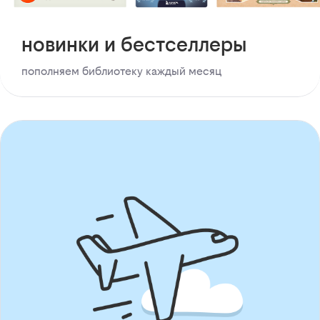
новинки и бестселлеры
пополняем библиотеку каждый месяц