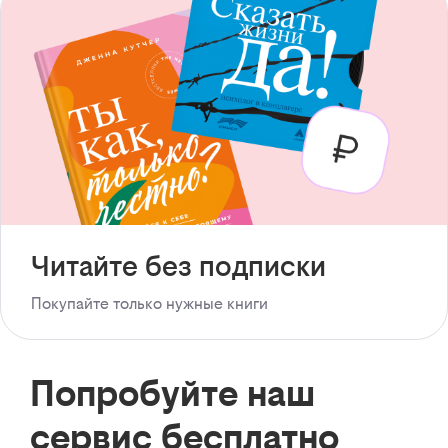
Читайте без подписки
Покупайте только нужные книги
Попробуйте наш
сервис бесплатно