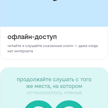
офлайн-доступ
читайте и слушайте скачанные книги — даже когда
нет интернета