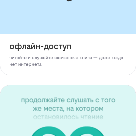
офлайн-доступ
читайте и слушайте скачанные книги — даже когда
нет интернета