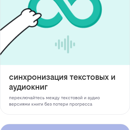
синхронизация текстовых и
аудиокниг
переключайтесь между текстовой и аудио
версиями книги без потери прогресса