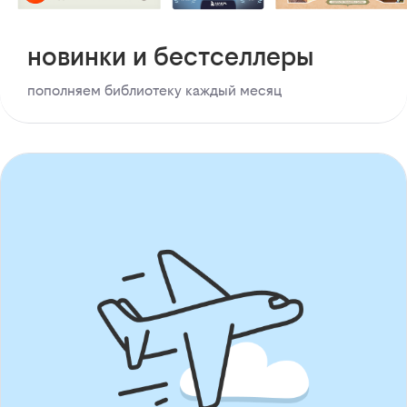
новинки и бестселлеры
пополняем библиотеку каждый месяц