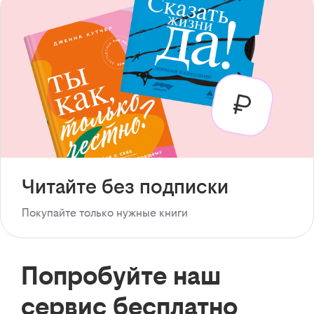
Читайте без подписки
Покупайте только нужные книги
Попробуйте наш
сервис бесплатно