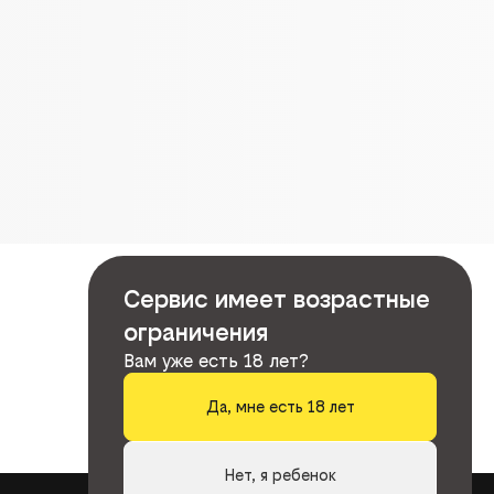
Сервис имеет возрастные
ограничения
Вам уже есть 18 лет?
Да, мне есть 18 лет
Нет, я ребенок