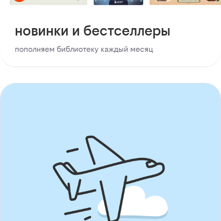
новинки и бестселлеры
пополняем библиотеку каждый месяц