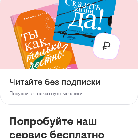
Читайте без подписки
Покупайте только нужные книги
Попробуйте наш
сервис бесплатно