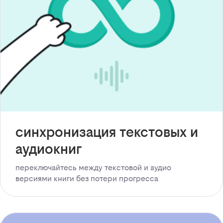
синхронизация текстовых и
аудиокниг
переключайтесь между текстовой и аудио
версиями книги без потери прогресса