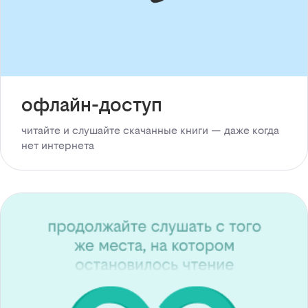
офлайн-доступ
читайте и слушайте скачанные книги — даже когда
нет интернета