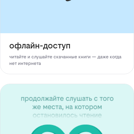
офлайн-доступ
читайте и слушайте скачанные книги — даже когда
нет интернета