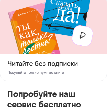
Читайте без подписки
Покупайте только нужные книги
Попробуйте наш
сервис бесплатно