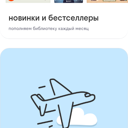
новинки и бестселлеры
пополняем библиотеку каждый месяц