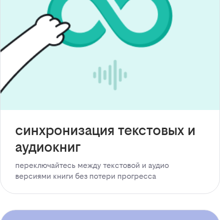
синхронизация текстовых и
аудиокниг
переключайтесь между текстовой и аудио
версиями книги без потери прогресса